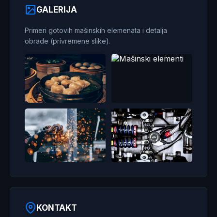
GALERIJA
Primeri gotovih mašinskih elemenata i detalja
obrade (privremene slike).
KONTAKT